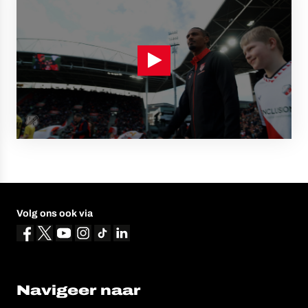
Volg ons ook via
Navigeer naar