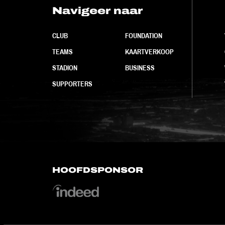
Navigeer naar
CLUB
FOUNDATION
TEAMS
KAARTVERKOOP
STADION
BUSINESS
SUPPORTERS
HOOFDSPONSOR