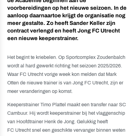
de Academie beginnen aan de
voorbereidingen op het nieuwe seizoen. In de
aanloop daarnaartoe krijgt de organisatie nog
meer gestalte. Zo heeft Sander Keller zijn
contract verlengd en heeft Jong FC Utrecht
een nieuwe keeperstrainer.
Het begint te kriebelen. Op Sportcomplex Zoudenbalch
wordt al hard gewerkt richting het seizoen 2025/2026.
Waar FC Utrecht vorige week kon melden dat Mark
Otten de nieuwe trainer is van Jong FC Utrecht, zijn er
meer veranderingen op komst.
Keeperstrainer Timo Plattel maakt een transfer naar SC
Cambuur. Hij wordt keeperstrainer bij het vlaggenschip
van Hoofdtrainer Henk de Jong. Gelukkig heeft
FC Utrecht snel een geschikte vervanger binnen weten