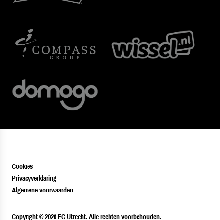
Cookies
Privacyverklaring
Algemene voorwaarden
PLAYER
Copyright © 2026 FC Utrecht. Alle rechten voorbehouden.