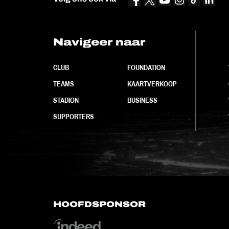
Navigeer naar
CLUB
FOUNDATION
TEAMS
KAARTVERKOOP
STADION
BUSINESS
SUPPORTERS
HOOFDSPONSOR