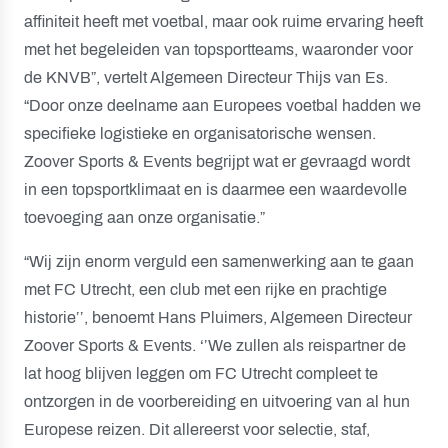
affiniteit heeft met voetbal, maar ook ruime ervaring heeft
met het begeleiden van topsportteams, waaronder voor
de KNVB”, vertelt Algemeen Directeur Thijs van Es.
“Door onze deelname aan Europees voetbal hadden we
specifieke logistieke en organisatorische wensen.
Zoover Sports & Events begrijpt wat er gevraagd wordt
in een topsportklimaat en is daarmee een waardevolle
toevoeging aan onze organisatie.”
“Wij zijn enorm verguld een samenwerking aan te gaan
met FC Utrecht, een club met een rijke en prachtige
historie’’, benoemt Hans Pluimers, Algemeen Directeur
Zoover Sports & Events. ‘’We zullen als reispartner de
lat hoog blijven leggen om FC Utrecht compleet te
ontzorgen in de voorbereiding en uitvoering van al hun
Europese reizen. Dit allereerst voor selectie, staf,