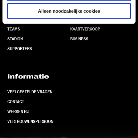
Navigeer naar
Alleen noodzakelijke cookies
CLUB
FOUNDATION
TEAMS
KAARTVERKOOP
STADION
BUSINESS
SUPPORTERS
Informatie
VEELGESTELDE VRAGEN
CONTACT
WERKEN BIJ
VERTROUWENSPERSOON