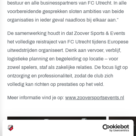
bestuur en alle businesspartners van FC Utrecht. In alle
voorbereidende gesprekken sloten ambities van beide
organisaties in ieder geval naadloos bij elkaar aan.”
De samenwerking houdt in dat Zoover Sports & Events
het volledige reistraject van FC Utrecht tijdens Europese
uitwedstrijden organiseert. Denk aan vervoer, verblijf,
logistieke planning en begeleiding op locatie – voor
zowel spelers, staf als zakelijke relaties. De focus ligt op
ontzorging en professionaliteit, zodat de club zich
volledig kan richten op prestaties op het veld.
Meer informatie vind je op:
www.zooversportsevents.nl