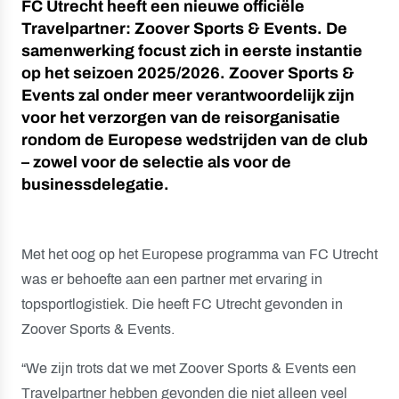
FC Utrecht heeft een nieuwe officiële
Travelpartner: Zoover Sports & Events. De
samenwerking focust zich in eerste instantie
op het seizoen 2025/2026. Zoover Sports &
Events zal onder meer verantwoordelijk zijn
voor het verzorgen van de reisorganisatie
rondom de Europese wedstrijden van de club
– zowel voor de selectie als voor de
businessdelegatie.
Met het oog op het Europese programma van FC Utrecht
was er behoefte aan een partner met ervaring in
topsportlogistiek. Die heeft FC Utrecht gevonden in
Zoover Sports & Events.
“We zijn trots dat we met Zoover Sports & Events een
Travelpartner hebben gevonden die niet alleen veel