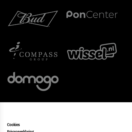
Cookies
Privacyverklaring