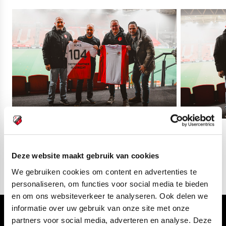
02
fotos
Deze website maakt gebruik van cookies
We gebruiken cookies om content en advertenties te
personaliseren, om functies voor social media te bieden
en om ons websiteverkeer te analyseren. Ook delen we
informatie over uw gebruik van onze site met onze
Volg ons ook via
partners voor social media, adverteren en analyse. Deze