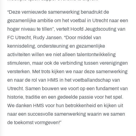
“Deze vernieuwde samenwerking benadrukt de
gezamenlijke ambitie om het voetbal in Utrecht naar een
hoger niveau te tillen”, vertelt Hoofd Jeugdscouting van
FC Utrecht, Rudy Jansen. “Door middel van
kennisdeling, ondersteuning en gezamenlijke
activiteiten willen we niet alleen talentontwikkeling
stimuleren, maar ook de verbinding tussen verenigingen
versterken. Met trots kijken we naar deze samenwerking
en naar de rol van HMS in het voetballandschap van
Utrecht. Samen bouwen we voort op een fundament van
historie, traditie en een gedeelde passie voor het spel.
We danken HMS voor hun betrokkenheid en kijken uit
naar een succesvolle samenwerking waarin we samen
de toekomst vormgeven!”