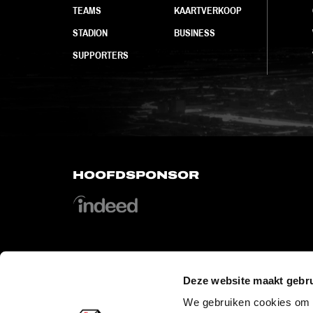
TEAMS
KAARTVERKOOP
STADION
BUSINESS
SUPPORTERS
HOOFDSPONSOR
Deze website maakt gebru
OFFICIAL PARTNERS
We gebruiken cookies om c