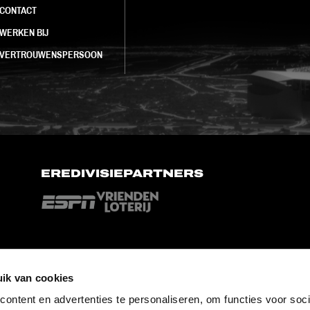
CONTACT
WERKEN BIJ
VERTROUWENSPERSOON
EREDIVISIEPARTNERS
ik van cookies
ontent en advertenties te personaliseren, om functies voor soci