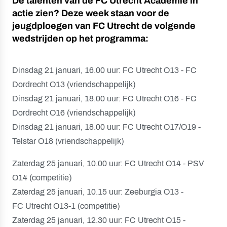
De talenten van de FC Utrecht Academie in
actie zien? Deze week staan voor de
jeugdploegen van FC Utrecht de volgende
wedstrijden op het programma:
Dinsdag 21 januari, 16.00 uur: FC Utrecht O13 - FC
Dordrecht O13 (vriendschappelijk)
Dinsdag 21 januari, 18.00 uur: FC Utrecht O16 - FC
Dordrecht O16 (vriendschappelijk)
Dinsdag 21 januari, 18.00 uur: FC Utrecht O17/O19 -
Telstar O18 (vriendschappelijk)
Zaterdag 25 januari, 10.00 uur: FC Utrecht O14 - PSV
O14 (competitie)
Zaterdag 25 januari, 10.15 uur: Zeeburgia O13 -
FC Utrecht O13-1 (competitie)
Zaterdag 25 januari, 12.30 uur: FC Utrecht O15 -