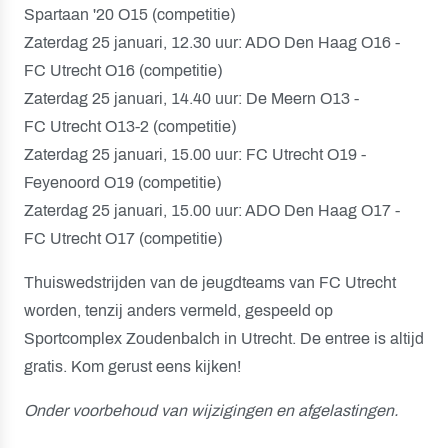
Spartaan '20 O15 (competitie)
Zaterdag 25 januari, 12.30 uur: ADO Den Haag O16 -
FC Utrecht O16 (competitie)
Zaterdag 25 januari, 14.40 uur: De Meern O13 -
FC Utrecht O13-2 (competitie)
Zaterdag 25 januari, 15.00 uur: FC Utrecht O19 -
Feyenoord O19 (competitie)
Zaterdag 25 januari, 15.00 uur: ADO Den Haag O17 -
FC Utrecht O17 (competitie)
Thuiswedstrijden van de jeugdteams van FC Utrecht
worden, tenzij anders vermeld, gespeeld op
Sportcomplex Zoudenbalch in Utrecht. De entree is altijd
gratis. Kom gerust eens kijken!
Onder voorbehoud van wijzigingen en afgelastingen.