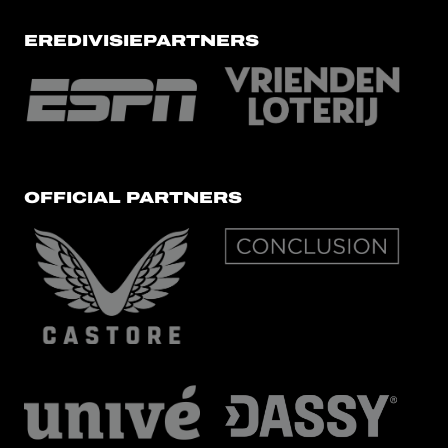
EREDIVISIEPARTNERS
OFFICIAL PARTNERS