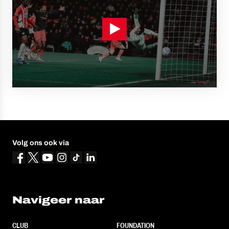
Volg ons ook via
Navigeer naar
CLUB
FOUNDATION