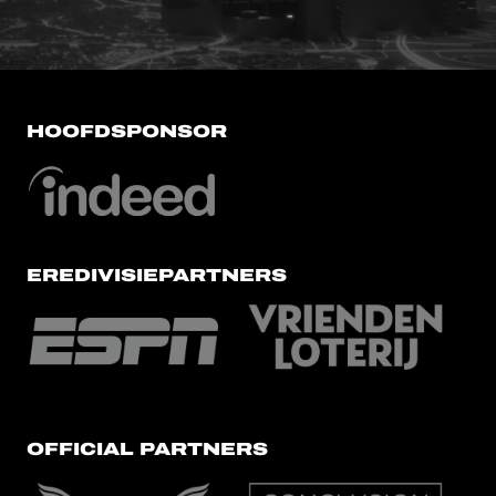
HOOFDSPONSOR
EREDIVISIEPARTNERS
OFFICIAL PARTNERS