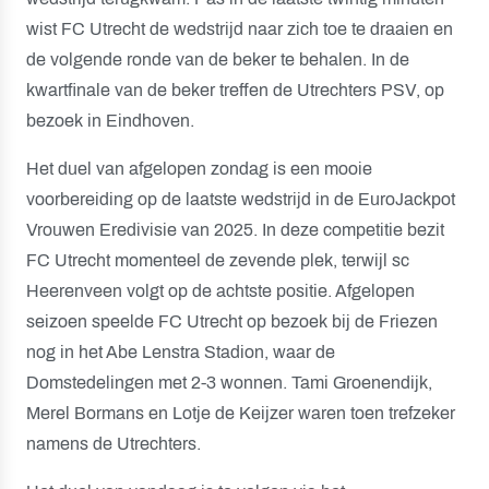
wist FC Utrecht de wedstrijd naar zich toe te draaien en
de volgende ronde van de beker te behalen. In de
kwartfinale van de beker treffen de Utrechters PSV, op
bezoek in Eindhoven.
Het duel van afgelopen zondag is een mooie
voorbereiding op de laatste wedstrijd in de EuroJackpot
Vrouwen Eredivisie van 2025. In deze competitie bezit
FC Utrecht momenteel de zevende plek, terwijl sc
Heerenveen volgt op de achtste positie. Afgelopen
seizoen speelde FC Utrecht op bezoek bij de Friezen
nog in het Abe Lenstra Stadion, waar de
Domstedelingen met 2-3 wonnen. Tami Groenendijk,
Merel Bormans en Lotje de Keijzer waren toen trefzeker
namens de Utrechters.