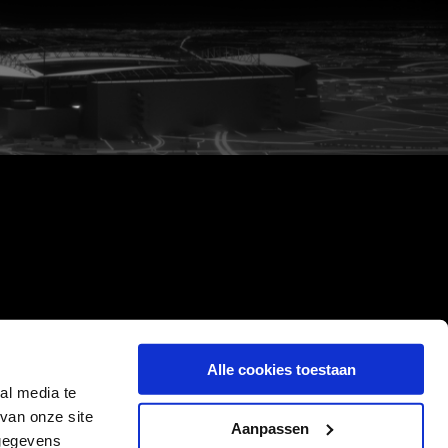
Alle cookies toestaan
al media te
van onze site
Aanpassen
 gegevens