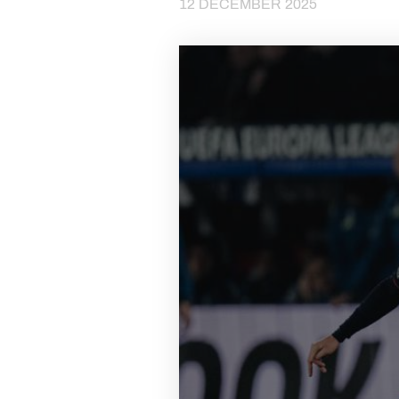
12 DECEMBER 2025