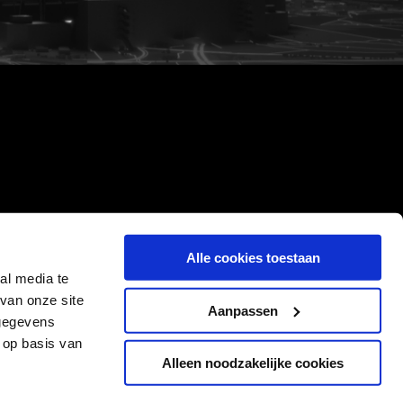
Alle cookies toestaan
al media te
van onze site
Aanpassen
 gegevens
 op basis van
Alleen noodzakelijke cookies