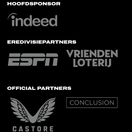
HOOFDSPONSOR
EREDIVISIEPARTNERS
OFFICIAL PARTNERS