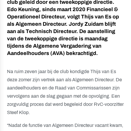
club geleid door een tweekoppige directie.
Edo Keuning, sinds maart 2020 Financieel &
Operationeel Directeur, volgt Thijs van Es op
als Algemeen Directeur. Jordy Zuidam blijft
aan als Technisch Directeur. De aanstelling
van de tweekoppige directie is maandag
tijdens de Algemene Vergadering van
Aandeelhouders (AVA) bekrachtigd.
Na ruim zeven jaar bij de club kondigde Thijs van Es
deze zomer zijn vertrek aan als Algemeen Directeur. De
aandeelhouders en de Raad van Commissarissen zijn
vervolgens aan de slag gegaan met de opvolging. Een
zorgvuldig proces dat werd begeleid door RvC-voorzitter
Steef Klop.
“Nadat de functie van Algemeen Directeur vacant kwam,