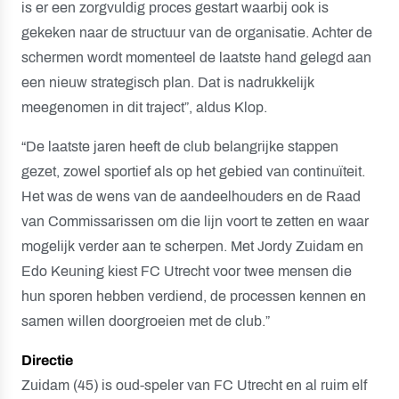
is er een zorgvuldig proces gestart waarbij ook is
gekeken naar de structuur van de organisatie. Achter de
schermen wordt momenteel de laatste hand gelegd aan
een nieuw strategisch plan. Dat is nadrukkelijk
meegenomen in dit traject”, aldus Klop.
“De laatste jaren heeft de club belangrijke stappen
gezet, zowel sportief als op het gebied van continuïteit.
Het was de wens van de aandeelhouders en de Raad
van Commissarissen om die lijn voort te zetten en waar
mogelijk verder aan te scherpen. Met Jordy Zuidam en
Edo Keuning kiest FC Utrecht voor twee mensen die
hun sporen hebben verdiend, de processen kennen en
samen willen doorgroeien met de club.”
Directie
Zuidam (45) is oud-speler van FC Utrecht en al ruim elf