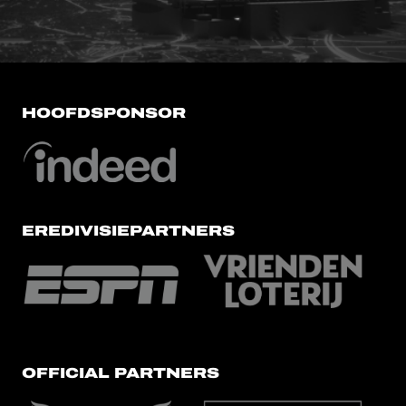
HOOFDSPONSOR
EREDIVISIEPARTNERS
OFFICIAL PARTNERS