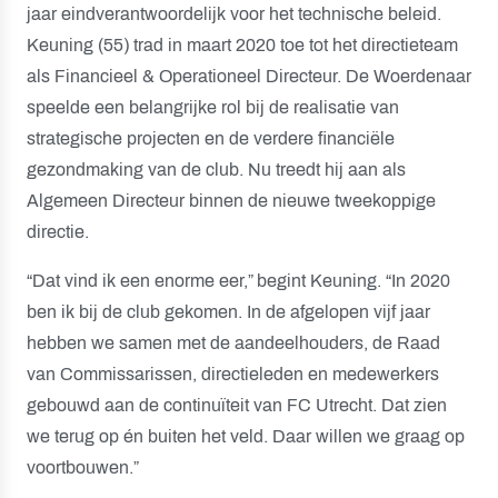
jaar eindverantwoordelijk voor het technische beleid.
Keuning (55) trad in maart 2020 toe tot het directieteam
als Financieel & Operationeel Directeur. De Woerdenaar
speelde een belangrijke rol bij de realisatie van
strategische projecten en de verdere financiële
gezondmaking van de club. Nu treedt hij aan als
Algemeen Directeur binnen de nieuwe tweekoppige
directie.
“Dat vind ik een enorme eer,” begint Keuning. “In 2020
ben ik bij de club gekomen. In de afgelopen vijf jaar
hebben we samen met de aandeelhouders, de Raad
van Commissarissen, directieleden en medewerkers
gebouwd aan de continuïteit van FC Utrecht. Dat zien
we terug op én buiten het veld. Daar willen we graag op
voortbouwen.”