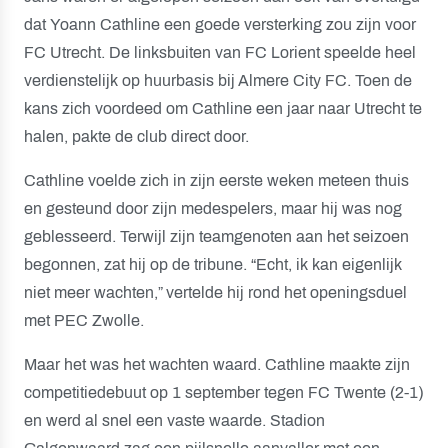
dat Yoann Cathline een goede versterking zou zijn voor
FC Utrecht. De linksbuiten van FC Lorient speelde heel
verdienstelijk op huurbasis bij Almere City FC. Toen de
kans zich voordeed om Cathline een jaar naar Utrecht te
halen, pakte de club direct door.
Cathline voelde zich in zijn eerste weken meteen thuis
en gesteund door zijn medespelers, maar hij was nog
geblesseerd. Terwijl zijn teamgenoten aan het seizoen
begonnen, zat hij op de tribune. “Echt, ik kan eigenlijk
niet meer wachten,” vertelde hij rond het openingsduel
met PEC Zwolle.
Maar het was het wachten waard. Cathline maakte zijn
competitiedebuut op 1 september tegen FC Twente (2-1)
en werd al snel een vaste waarde. Stadion