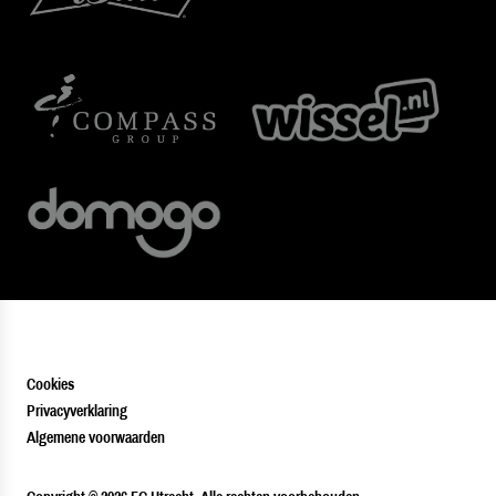
Cookies
Privacyverklaring
Algemene voorwaarden
PLAYER