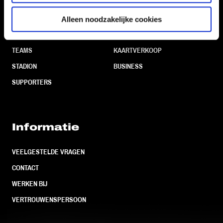
Navigeer naar
Alleen noodzakelijke cookies
CLUB
FOUNDATION
TEAMS
KAARTVERKOOP
STADION
BUSINESS
SUPPORTERS
Informatie
VEELGESTELDE VRAGEN
CONTACT
WERKEN BIJ
VERTROUWENSPERSOON