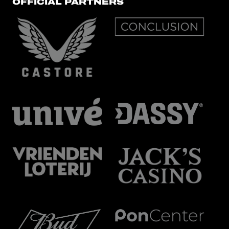
OFFICIAL PARTNERS