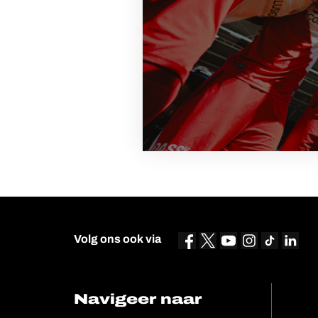
Volg ons ook via
Navigeer naar