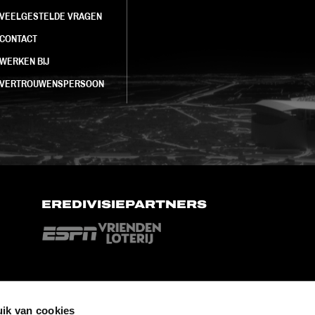
VEELGESTELDE VRAGEN
CONTACT
WERKEN BIJ
VERTROUWENSPERSOON
EREDIVISIEPARTNERS
ik van cookies