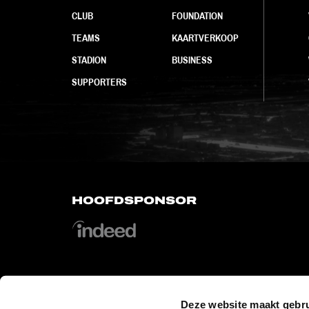
CLUB
FOUNDATION
TEAMS
KAARTVERKOOP
STADION
BUSINESS
SUPPORTERS
HOOFDSPONSOR
Deze website maakt gebru