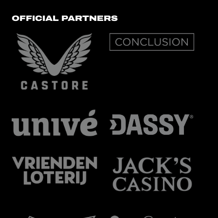
OFFICIAL PARTNERS