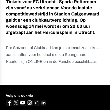
Tickets voor FC Utrecht - Sparta Rotterdam
zijn vanaf nu verkrijgbaar. Voor de laatste
competitiewedstrijd in Stadion Galgenwaard
geldt er een clubkaartverplichting. Op
woensdag 14 mei wordt er om 20.00 uur
afgetrapt aan het Herculesplein in Utrecht.
Per Seizoen- of Clubkaart kan je maximaal zes tickets
aanschaffen voor het duel met de Spangenaren.
Kaarten zijn
ONLINE
en in de Fanshop beschikbaar.
Volg ons ook via