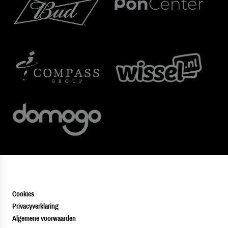
Cookies
Privacyverklaring
Algemene voorwaarden