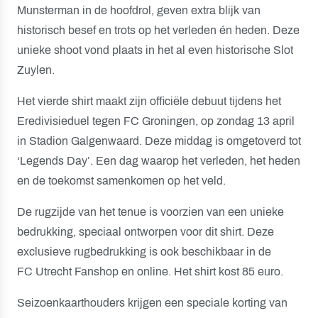
Munsterman in de hoofdrol, geven extra blijk van
historisch besef en trots op het verleden én heden. Deze
unieke shoot vond plaats in het al even historische Slot
Zuylen.
Het vierde shirt maakt zijn officiële debuut tijdens het
Eredivisieduel tegen FC Groningen, op zondag 13 april
in Stadion Galgenwaard. Deze middag is omgetoverd tot
‘Legends Day’. Een dag waarop het verleden, het heden
en de toekomst samenkomen op het veld.
De rugzijde van het tenue is voorzien van een unieke
bedrukking, speciaal ontworpen voor dit shirt. Deze
exclusieve rugbedrukking is ook beschikbaar in de
FC Utrecht Fanshop en online. Het shirt kost 85 euro.
Seizoenkaarthouders krijgen een speciale korting van