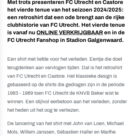
Met trots presenteren FC Utrecht en Castore
het vierde tenue van het seizoen 2024/2025:
een retroshirt dat een ode brengt aan de rijke
clubhistorie van FC Utrecht. Het vierde tenue
is vanaf nu
ONLINE VERKRIJGBAAR
en in de
FC Utrecht Fanshop in Stadion Galgenwaard.
Een shirt met liefde voor het verleden. Eentje die doet
terugdenken aan vervlogen tijden. Dat is het retroshirt
van FC Utrecht en Castore. Het klassieke design is
gebaseerd op de shirts die gedragen zijn in de periode
1983 - 1989 toen FC Utrecht de KNVB Beker wist te
winnen. Een stijlvol eerbetoon aan het verleden, zonder
het heden uit het oog te verliezen.
De lancering van het shirt met John van Loen, Michael
Mols, Willem Janssen, Sébastien Haller en Marthe