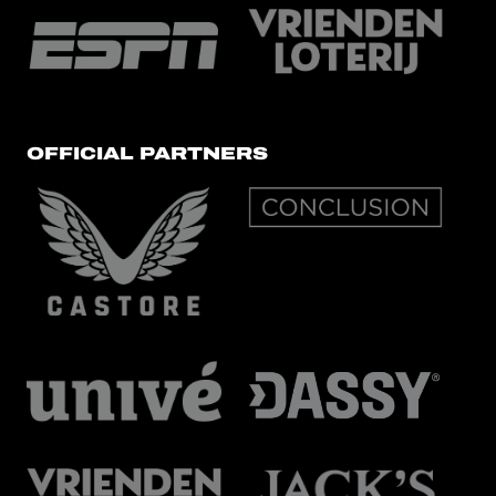
OFFICIAL PARTNERS