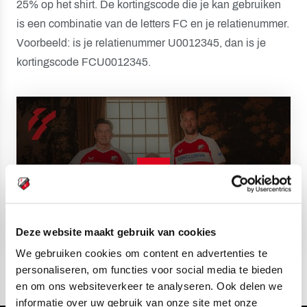
25% op het shirt. De kortingscode die je kan gebruiken
is een combinatie van de letters FC en je relatienummer.
Voorbeeld: is je relatienummer U0012345, dan is je
kortingscode FCU0012345.
Deze website maakt gebruik van cookies
We gebruiken cookies om content en advertenties te
personaliseren, om functies voor social media te bieden
en om ons websiteverkeer te analyseren. Ook delen we
informatie over uw gebruik van onze site met onze