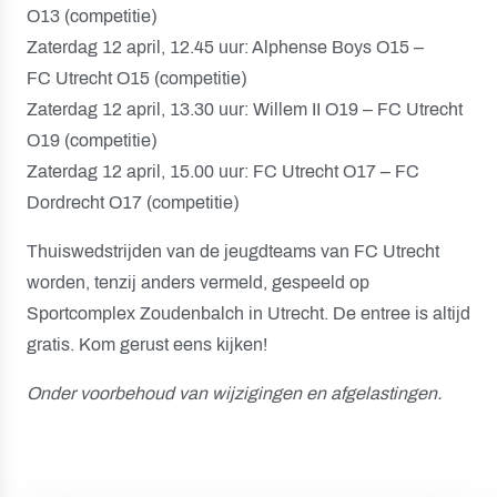
O13 (competitie)
Zaterdag 12 april, 12.45 uur: Alphense Boys O15 –
FC Utrecht O15 (competitie)
Zaterdag 12 april, 13.30 uur: Willem II O19 – FC Utrecht
O19 (competitie)
Zaterdag 12 april, 15.00 uur: FC Utrecht O17 – FC
Dordrecht O17 (competitie)
Thuiswedstrijden van de jeugdteams van FC Utrecht
worden, tenzij anders vermeld, gespeeld op
Sportcomplex Zoudenbalch in Utrecht. De entree is altijd
gratis. Kom gerust eens kijken!
Onder voorbehoud van wijzigingen en afgelastingen.