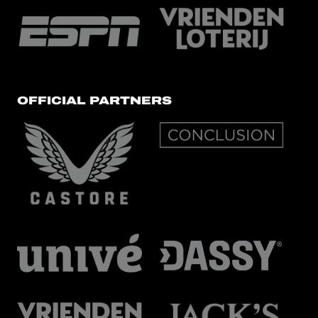
OFFICIAL PARTNERS