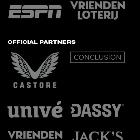
OFFICIAL PARTNERS