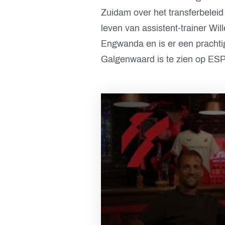
Zuidam over het transferbeleid
leven van assistent-trainer Wi
Engwanda en is er een prachti
Galgenwaard is te zien op ES