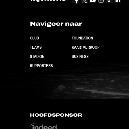
Navigeer naar
CLUB
FOUNDATION
TEAMS
KAARTVERKOOP
STADION
BUSINESS
SUPPORTERS
HOOFDSPONSOR