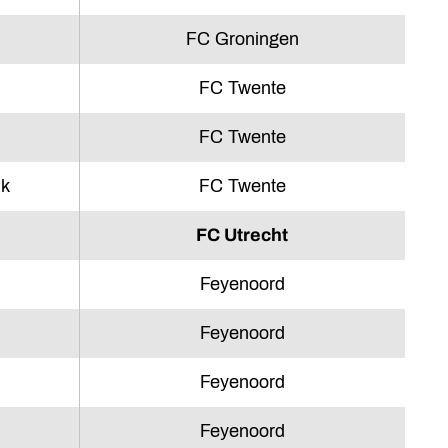
FC Groningen
FC Twente
FC Twente
nk
FC Twente
FC Utrecht
Feyenoord
Feyenoord
Feyenoord
Feyenoord