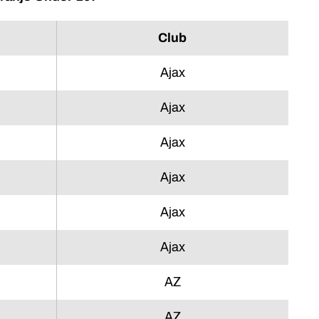
Club
Ajax
Ajax
Ajax
Ajax
Ajax
Ajax
AZ
AZ