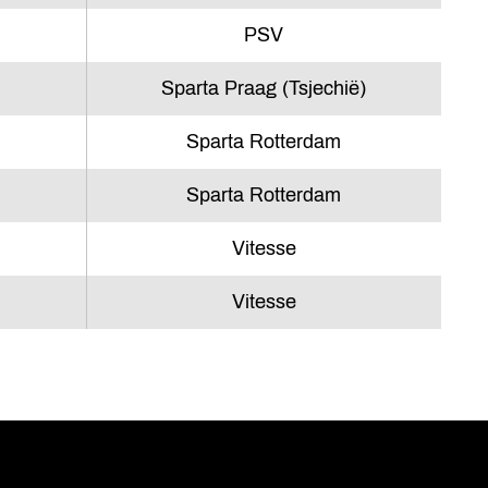
PSV
Sparta Praag (Tsjechië)
Sparta Rotterdam
Sparta Rotterdam
Vitesse
Vitesse