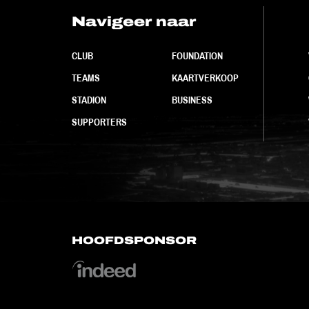
Navigeer naar
CLUB
FOUNDATION
TEAMS
KAARTVERKOOP
STADION
BUSINESS
SUPPORTERS
HOOFDSPONSOR