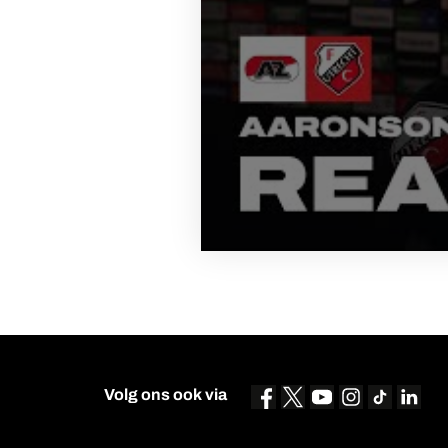
Volg ons ook via