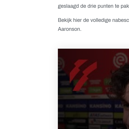
geslaagd de drie punten te pak
Bekijk hier de volledige nabe
Aaronson.