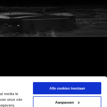
Alle cookies toestaan
al media te
van onze site
Aanpassen
 gegevens