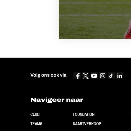
Volg ons ook via
Navigeer naar
CLUB
FOUNDATION
TEAMS
KAARTVERKOOP