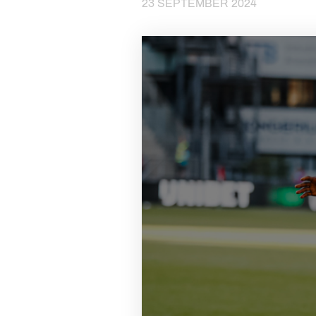
23 SEPTEMBER 2024