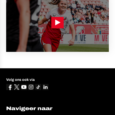
Volg ons ook via
Navigeer naar