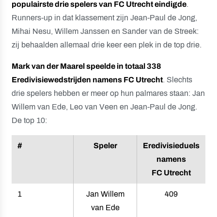
populairste drie spelers van FC Utrecht eindigde
.
Runners-up in dat klassement zijn Jean-Paul de Jong,
Mihai Nesu, Willem Janssen en Sander van de Streek:
zij behaalden allemaal drie keer een plek in de top drie.
Mark van der Maarel speelde in totaal 338
Eredivisiewedstrijden namens FC Utrecht
. Slechts
drie spelers hebben er meer op hun palmares staan: Jan
Willem van Ede, Leo van Veen en Jean-Paul de Jong.
De top 10:
#
Speler
Eredivisieduels
namens
FC Utrecht
1
Jan Willem
409
van Ede