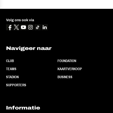
Volg ons ook via
Navigeer naar
CLUB
FOUNDATION
TEAMS
KAARTVERKOOP
STADION
BUSINESS
SUPPORTERS
Informatie