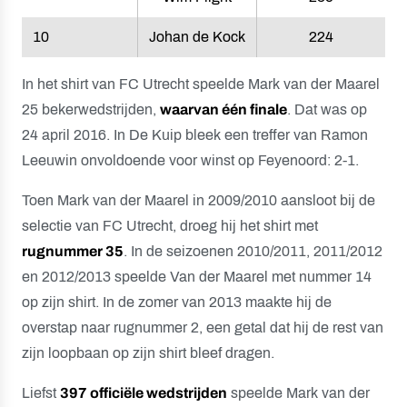
10
Johan de Kock
224
In het shirt van FC Utrecht speelde Mark van der Maarel
25 bekerwedstrijden,
waarvan één finale
. Dat was op
24 april 2016. In De Kuip bleek een treffer van Ramon
Leeuwin onvoldoende voor winst op Feyenoord: 2-1.
Toen Mark van der Maarel in 2009/2010 aansloot bij de
selectie van FC Utrecht, droeg hij het shirt met
rugnummer 35
. In de seizoenen 2010/2011, 2011/2012
en 2012/2013 speelde Van der Maarel met nummer 14
op zijn shirt. In de zomer van 2013 maakte hij de
overstap naar rugnummer 2, een getal dat hij de rest van
zijn loopbaan op zijn shirt bleef dragen.
Liefst
397 officiële wedstrijden
speelde Mark van der