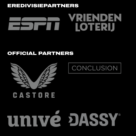
EREDIVISIEPARTNERS
OFFICIAL PARTNERS