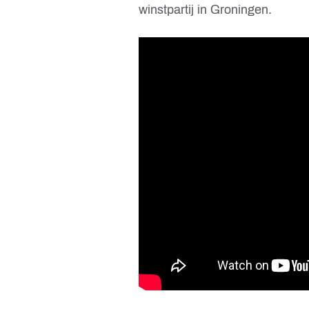
winstpartij in Groningen.