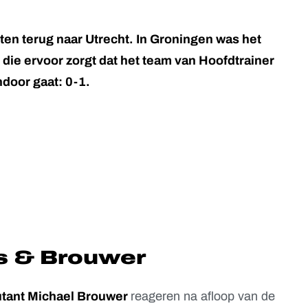
nten terug naar Utrecht. In Groningen was het
 die ervoor zorgt dat het team van Hoofdtrainer
door gaat: 0-1.
s & Brouwer
tant Michael Brouwer
reageren na afloop van de