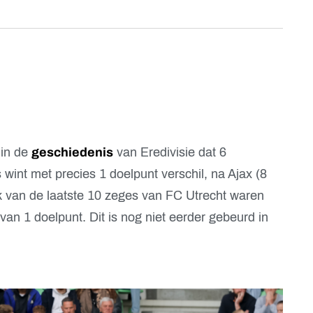
 in de
geschiedenis
van Eredivisie dat 6
wint met precies 1 doelpunt verschil, na Ajax (8
 Elk van de laatste 10 zeges van FC Utrecht waren
n 1 doelpunt. Dit is nog niet eerder gebeurd in