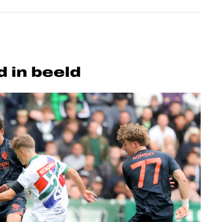
d in beeld