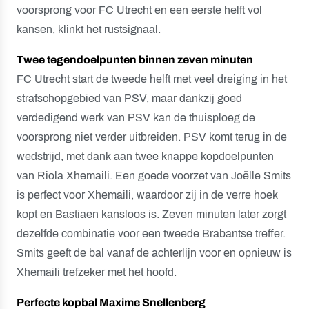
voorsprong voor FC Utrecht en een eerste helft vol
kansen, klinkt het rustsignaal.
Twee tegendoelpunten binnen zeven minuten
FC Utrecht start de tweede helft met veel dreiging in het
strafschopgebied van PSV, maar dankzij goed
verdedigend werk van PSV kan de thuisploeg de
voorsprong niet verder uitbreiden. PSV komt terug in de
wedstrijd, met dank aan twee knappe kopdoelpunten
van Riola Xhemaili. Een goede voorzet van Joëlle Smits
is perfect voor Xhemaili, waardoor zij in de verre hoek
kopt en Bastiaen kansloos is. Zeven minuten later zorgt
dezelfde combinatie voor een tweede Brabantse treffer.
Smits geeft de bal vanaf de achterlijn voor en opnieuw is
Xhemaili trefzeker met het hoofd.
Perfecte kopbal Maxime Snellenberg