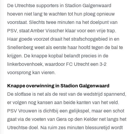
De Utrechtse supporters in Stadion Galgenwaard
hoeven niet lang te wachten tot hun ploeg opnieuw
voorstaat. Slechts twee minuten na het doelpunt van
PSV, staat Amber Visscher klaar voor een vrije trap.
Haar goede voorzet draait het strafschopgebied in en
Snellenberg weet als eerste haar hoofd tegen de bal te
krijgen. De knappe kopbal belandt precies in de
linkerbovenhoek, waardoor FC Utrecht een 3-2
voorsprong kan vieren.
Knappe overwinning in Stadion Galgenwaard
De slotfase is net als de rest van de wedstrijd spannend,
er volgen nog kansen aan beide kanten van het veld.
PSV Vrouwen is dichtbij een gelijkspel, maar een schot
gaat via de voeten van Gera op den Kelder net langs het
Utrechtse doel. Na ruim zes minuten blessuretijd wordt