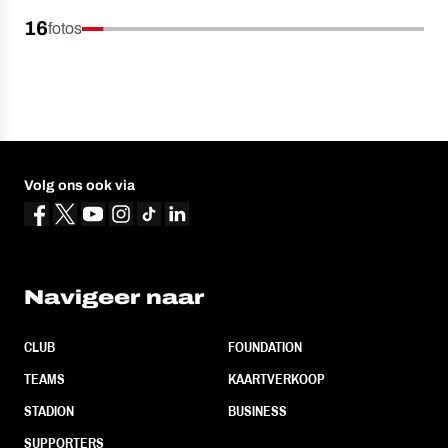
16
fotos
Volg ons ook via
Navigeer naar
CLUB
FOUNDATION
TEAMS
KAARTVERKOOP
STADION
BUSINESS
SUPPORTERS