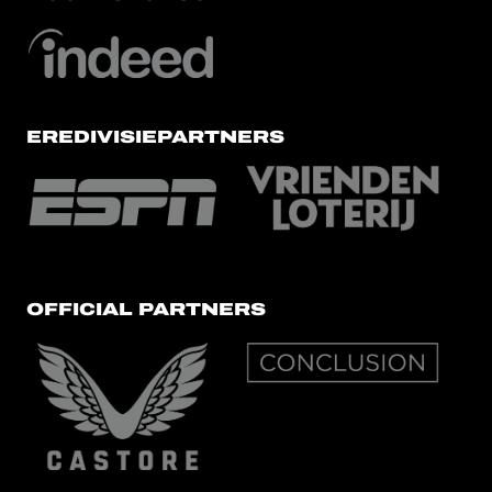
EREDIVISIEPARTNERS
OFFICIAL PARTNERS