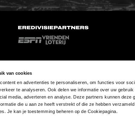
EREDIVISIEPARTNERS
ik van cookies
ontent en advertenties te personaliseren, om functies voor soci
erkeer te analyseren. Ook delen we informatie over uw gebruik 
cial media, adverteren en analyse. Deze partners kunnen deze
ormatie die u aan ze heeft verstrekt of die ze hebben verzameld
es. Je kan je toestemming beheren op de Cookiepagina.