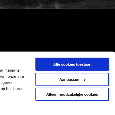
Alle cookies toestaan
al media te
van onze site
Aanpassen
 gegevens
 op basis van
Alleen noodzakelijke cookies
Cookies
Privacyverklaring
Algemene voorwaarden