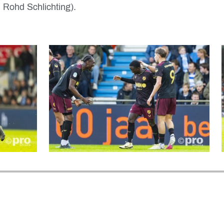
l Rohd Schlichting).