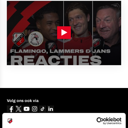
Volg ons ook via