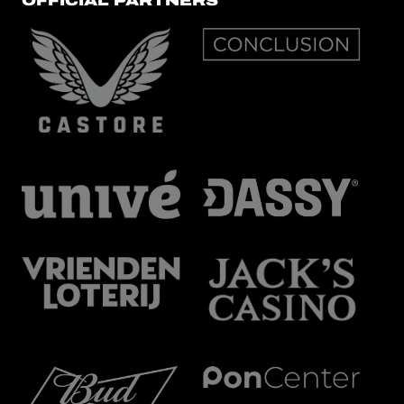
OFFICIAL PARTNERS