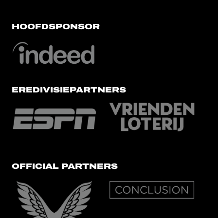
HOOFDSPONSOR
EREDIVISIEPARTNERS
OFFICIAL PARTNERS