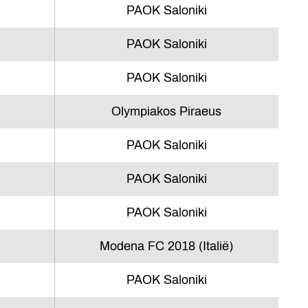
PAOK Saloniki
PAOK Saloniki
PAOK Saloniki
Olympiakos Piraeus
PAOK Saloniki
PAOK Saloniki
PAOK Saloniki
Modena FC 2018 (Italië)
PAOK Saloniki