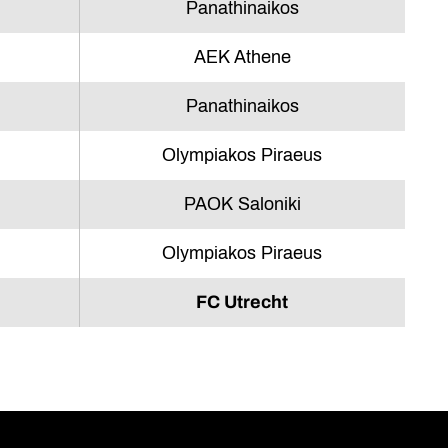
Panathinaikos
AEK Athene
Panathinaikos
Olympiakos Piraeus
PAOK Saloniki
Olympiakos Piraeus
FC Utrecht