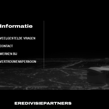
Informatie
FC Utrecht<br>
VEELGESTELDE VRAGEN
CONTACT
WERKEN BIJ
VERTROUWENSPERSOON
EREDIVISIEPARTNERS