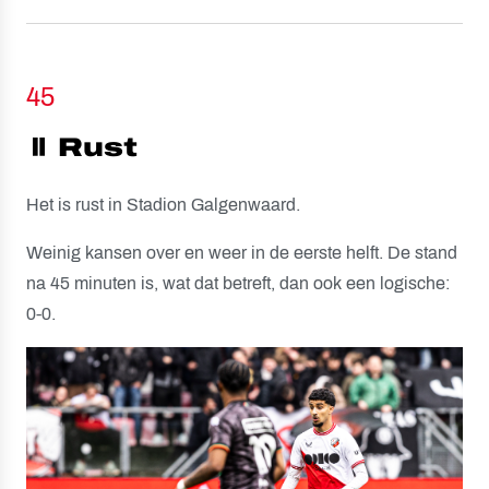
45
⏸️ Rust
Het is rust in Stadion Galgenwaard.
Weinig kansen over en weer in de eerste helft. De stand
na 45 minuten is, wat dat betreft, dan ook een logische:
0-0.