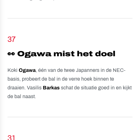
37
👀 Ogawa mist het doel
Koki
Ogawa
, één van de twee Japanners in de NEC-
basis, probeert de bal in de verre hoek binnen te
draaien. Vasilis
Barkas
schat de situatie goed in en kijkt
de bal naast.
31