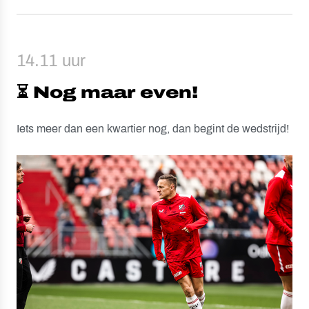
14.11 uur
⏳ Nog maar even!
Iets meer dan een kwartier nog, dan begint de wedstrijd!