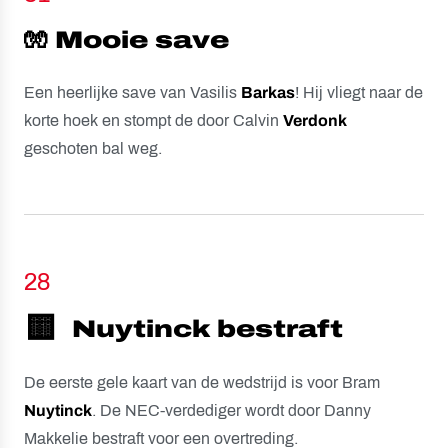
🧤 Mooie save
Een heerlijke save van Vasilis
Barkas
! Hij vliegt naar de
korte hoek en stompt de door Calvin
Verdonk
geschoten bal weg.
28
🟨
Nuytinck bestraft
De eerste gele kaart van de wedstrijd is voor Bram
Nuytinck
. De NEC-verdediger wordt door Danny
Makkelie bestraft voor een overtreding.