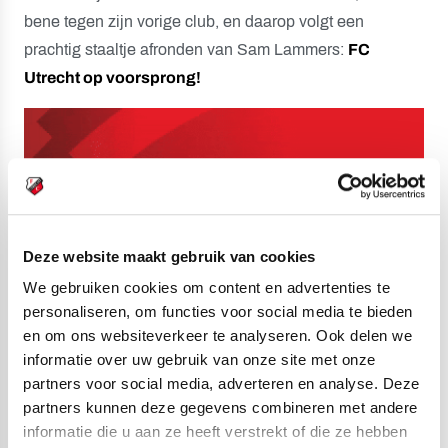
bene tegen zijn vorige club, en daarop volgt een
prachtig staaltje afronden van Sam Lammers:
FC
Utrecht op voorsprong!
Deze website maakt gebruik van cookies
We gebruiken cookies om content en advertenties te
personaliseren, om functies voor social media te bieden
en om ons websiteverkeer te analyseren. Ook delen we
informatie over uw gebruik van onze site met onze
partners voor social media, adverteren en analyse. Deze
partners kunnen deze gegevens combineren met andere
informatie die u aan ze heeft verstrekt of die ze hebben