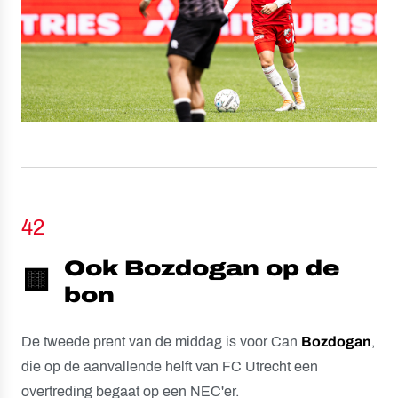
42
Ook Bozdogan op de
🟨
bon
De tweede prent van de middag is voor Can
Bozdogan
,
die op de aanvallende helft van FC Utrecht een
overtreding begaat op een NEC'er.