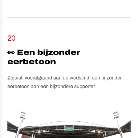
20
👀 Een bijzonder
eerbetoon
Zojuist, voorafgaand aan de wedstrijd: een bijzonder
eerbetoon aan een bijzondere supporter.