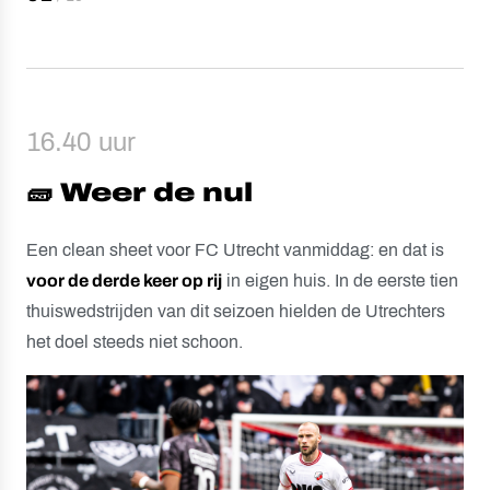
16.40 uur
🧱 Weer de nul
Een clean sheet voor FC Utrecht vanmiddag: en dat is
voor de derde keer op rij
in eigen huis. In de eerste tien
thuiswedstrijden van dit seizoen hielden de Utrechters
het doel steeds niet schoon.