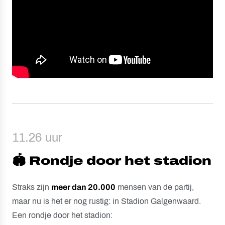
11.26 uur
🏟️ Rondje door het stadion
Straks zijn
meer dan 20.000
mensen van de partij,
maar nu is het er nog rustig: in Stadion Galgenwaard.
Een rondje door het stadion: