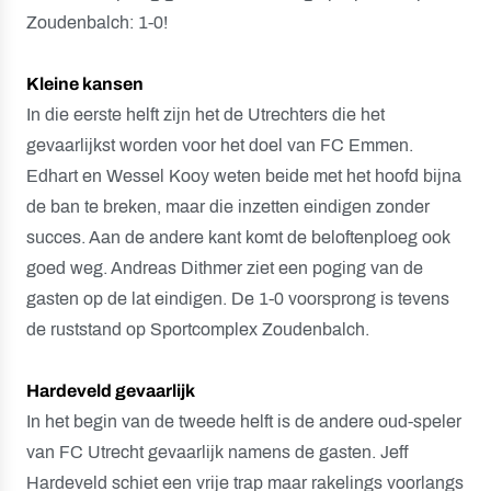
Zoudenbalch: 1-0!
Kleine kansen
In die eerste helft zijn het de Utrechters die het
gevaarlijkst worden voor het doel van FC Emmen.
Edhart en Wessel Kooy weten beide met het hoofd bijna
de ban te breken, maar die inzetten eindigen zonder
succes. Aan de andere kant komt de beloftenploeg ook
goed weg. Andreas Dithmer ziet een poging van de
gasten op de lat eindigen. De 1-0 voorsprong is tevens
de ruststand op Sportcomplex Zoudenbalch.
Hardeveld gevaarlijk
In het begin van de tweede helft is de andere oud-speler
van FC Utrecht gevaarlijk namens de gasten. Jeff
Hardeveld schiet een vrije trap maar rakelings voorlangs