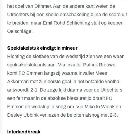
het doel van Dithmer. Aan de andere kant weten de
Utrechters bij een snelle omschakeling bijna de score uit
te breiden, maar Emil Rohd Schlichting stuit op keeper
Oelschlägel.
Spektakelstuk eindigt in mineur
Richting de slotfase van de wedstrijd zien we een waar
spektakelstuk ontstaan. Via invaller Patrick Brouwer
komt FC Emmen langszij waarna invaller Mees
Akkerman met zijn eerste goal in het betaalde voetbal
antwoordt: 2-1. De zege lijkt daarna voor de Utrechters
een feit maar in de absolute blessuretijd draait FC
Emmen de wedstrijd alsnog om. Via Mike te Wierik en
Desley Ubbink verliezen de beloften alsnog met 2-3.
Interlandbreak