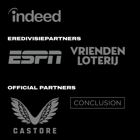
EREDIVISIEPARTNERS
OFFICIAL PARTNERS