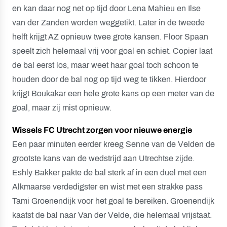
en kan daar nog net op tijd door Lena Mahieu en Ilse
van der Zanden worden weggetikt. Later in de tweede
helft krijgt AZ opnieuw twee grote kansen. Floor Spaan
speelt zich helemaal vrij voor goal en schiet. Copier laat
de bal eerst los, maar weet haar goal toch schoon te
houden door de bal nog op tijd weg te tikken. Hierdoor
krijgt Boukakar een hele grote kans op een meter van de
goal, maar zij mist opnieuw.
Wissels FC Utrecht zorgen voor nieuwe energie
Een paar minuten eerder kreeg Senne van de Velden de
grootste kans van de wedstrijd aan Utrechtse zijde.
Eshly Bakker pakte de bal sterk af in een duel met een
Alkmaarse verdedigster en wist met een strakke pass
Tami Groenendijk voor het goal te bereiken. Groenendijk
kaatst de bal naar Van der Velde, die helemaal vrijstaat.