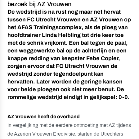
bezoek bij AZ Vrouwen
De wedstrijd is na rust nog maar net hervat
tussen FC Utrecht Vrouwen en AZ Vrouwen op
het AFAS Trainingscomplex, als de ploeg van
hoofdtrainer Linda Helbling tot drie keer toe
met de schrik vrijkomt. Een bal tegen de paal,
een weggewerkte bal op de achterlijn en een
knappe redding van keepster Febe Copier,
zorgen ervoor dat FC Utrecht Vrouwen de
wedstrijd zonder tegendoelpunt kan
hervatten. Later worden de geringe kansen
voor beide ploegen ook niet meer benut. De
rommelige wedstrijd eindigt in gelijkspel: 0-0.
AZ Vrouwen heeft de overhand
In vergelijking met de eerdere ontmoeting met AZ tijdens
de Azerion Vrouwen Eredivisie, starten de Utrechters