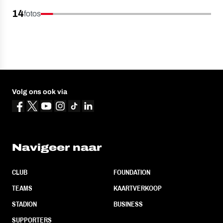
14
fotos
Volg ons ook via
Navigeer naar
CLUB
FOUNDATION
TEAMS
KAARTVERKOOP
STADION
BUSINESS
SUPPORTERS