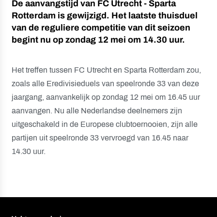
De aanvangstijd van FC Utrecht - Sparta
Rotterdam is gewijzigd. Het laatste thuisduel
van de reguliere competitie van dit seizoen
begint nu op zondag 12 mei om 14.30 uur.
Het treffen tussen FC Utrecht en Sparta Rotterdam zou,
zoals alle Eredivisieduels van speelronde 33 van deze
jaargang, aanvankelijk op zondag 12 mei om 16.45 uur
aanvangen. Nu alle Nederlandse deelnemers zijn
uitgeschakeld in de Europese clubtoernooien, zijn alle
partijen uit speelronde 33 vervroegd van 16.45 naar
14.30 uur.