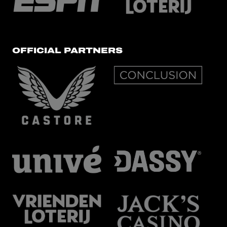
OFFICIAL PARTNERS