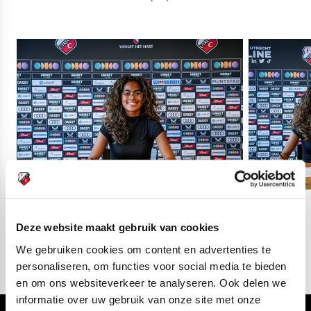
04
fotos
Deze website maakt gebruik van cookies
We gebruiken cookies om content en advertenties te
personaliseren, om functies voor social media te bieden
en om ons websiteverkeer te analyseren. Ook delen we
informatie over uw gebruik van onze site met onze