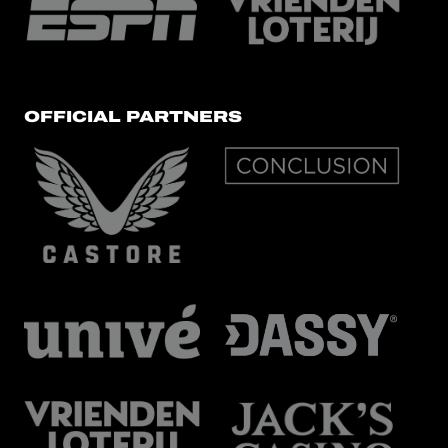
OFFICIAL PARTNERS