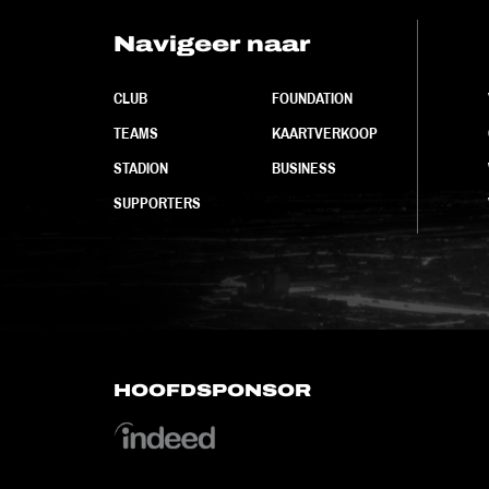
Navigeer naar
CLUB
FOUNDATION
TEAMS
KAARTVERKOOP
STADION
BUSINESS
SUPPORTERS
HOOFDSPONSOR