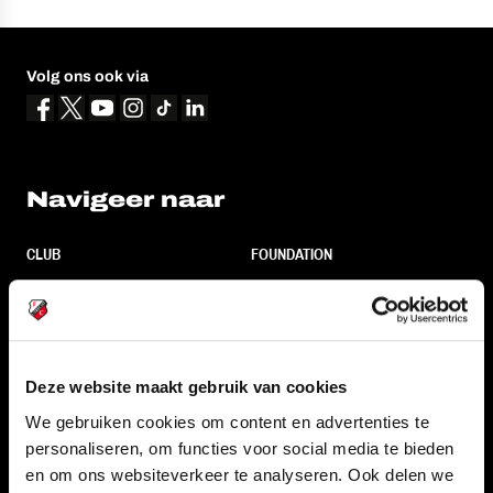
Volg ons ook via
Navigeer naar
CLUB
FOUNDATION
TEAMS
KAARTVERKOOP
STADION
BUSINESS
SUPPORTERS
Deze website maakt gebruik van cookies
We gebruiken cookies om content en advertenties te
personaliseren, om functies voor social media te bieden
Informatie
en om ons websiteverkeer te analyseren. Ook delen we