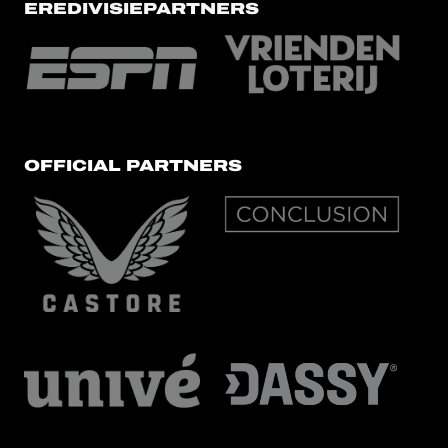
EREDIVISIEPARTNERS
OFFICIAL PARTNERS