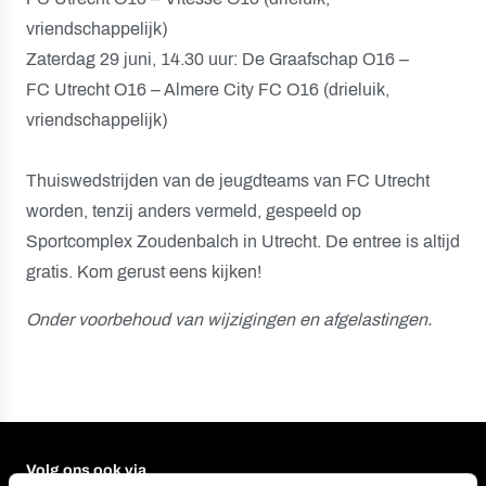
vriendschappelijk)
Zaterdag 29 juni, 14.30 uur: De Graafschap O16 –
FC Utrecht O16 – Almere City FC O16 (drieluik,
vriendschappelijk)
Thuiswedstrijden van de jeugdteams van FC Utrecht
worden, tenzij anders vermeld, gespeeld op
Sportcomplex Zoudenbalch in Utrecht. De entree is altijd
gratis. Kom gerust eens kijken!
Onder voorbehoud van wijzigingen en afgelastingen.
Volg ons ook via