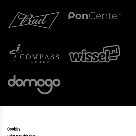
Cookies