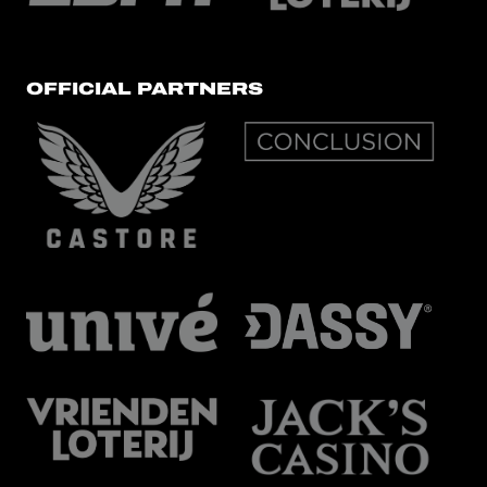
OFFICIAL PARTNERS