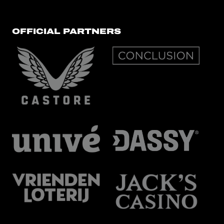
OFFICIAL PARTNERS