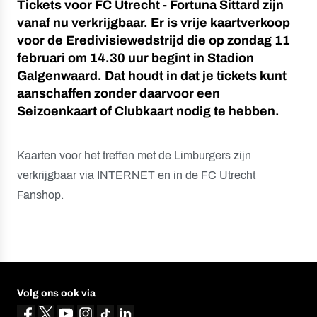
Tickets voor FC Utrecht - Fortuna Sittard zijn
vanaf nu verkrijgbaar. Er is vrije kaartverkoop
voor de Eredivisiewedstrijd die op zondag 11
februari om 14.30 uur begint in Stadion
Galgenwaard. Dat houdt in dat je tickets kunt
aanschaffen zonder daarvoor een
Seizoenkaart of Clubkaart nodig te hebben.
Kaarten voor het treffen met de Limburgers zijn
verkrijgbaar via
INTERNET
en in de FC Utrecht
Fanshop.
Volg ons ook via