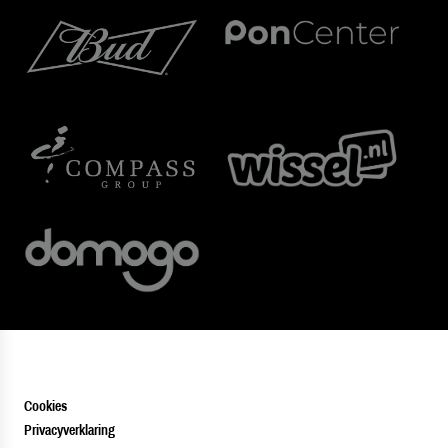
Cookies
Privacyverklaring