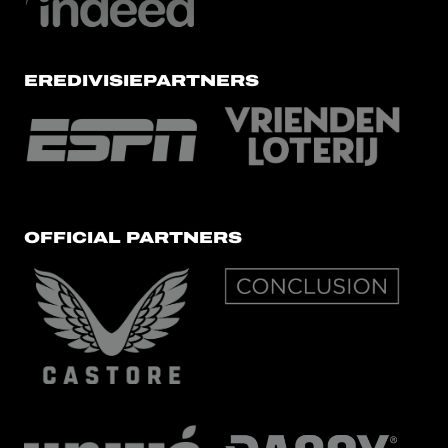
EREDIVISIEPARTNERS
OFFICIAL PARTNERS