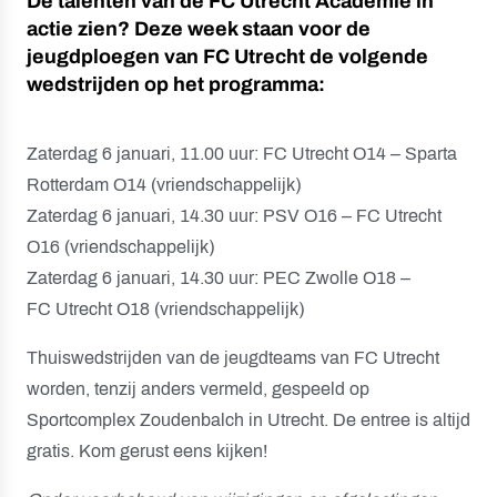
De talenten van de FC Utrecht Academie in
actie zien? Deze week staan voor de
jeugdploegen van FC Utrecht de volgende
wedstrijden op het programma:
Zaterdag 6 januari, 11.00 uur: FC Utrecht O14 – Sparta
Rotterdam O14 (vriendschappelijk)
Zaterdag 6 januari, 14.30 uur: PSV O16 – FC Utrecht
O16 (vriendschappelijk)
Zaterdag 6 januari, 14.30 uur: PEC Zwolle O18 –
FC Utrecht O18 (vriendschappelijk)
Thuiswedstrijden van de jeugdteams van FC Utrecht
worden, tenzij anders vermeld, gespeeld op
Sportcomplex Zoudenbalch in Utrecht. De entree is altijd
gratis. Kom gerust eens kijken!