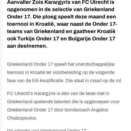
Aanvaller Zois Karargyris van FC Utrecht is
opgenomen in de selectie van Griekenland
Onder 17. Die ploeg speelt deze maand een
toernooi in Kroatië, waar naast de Onder 17-
teams van Griekenland en gastheer Kroatië
ook Turkije Onder 17 en Bulgarije Onder 17
aan deelnemen.
Griekenland Onder 17 speelt het vriendschappelijke
toernooi in Kroatië ter voorbereiding op de volgende
fase van de EK-kwalificatie. Die staat in maart op de rol.
FC Utrecht’s Karargyris is één van de twee niet in
Griekenland spelende talenten die is opgeroepen voor
Griekenland Onder 17 door bondscoach Angelos
Chatzopoulos.
De selectie van Griekenland Onder 17: