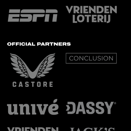
OFFICIAL PARTNERS