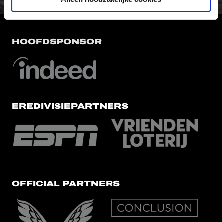
HOOFDSPONSOR
EREDIVISIEPARTNERS
OFFICIAL PARTNERS