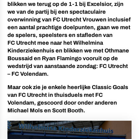
blikken we terug op de 1-1 bij Excelsior, zijn
we van de partij bij een spectaculaire
overwinning van FC Utrecht Vrouwen inclusief
een aantal prachtige doelpunten, gaan we met
de spelers, speelsters en stafleden van
FC Utrecht mee naar het Wilhelmina
Kinderziekenhuis en blikken we met Othmane
Boussaid en Ryan Flamingo vooruit op de
wedstrijd van aanstaande zondag: FC Utrecht
– FC Volendam.
Maar ook zie je enkele heerlijke Classic Goals
van FC Utrecht in thuisduels met FC
Volendam, gescoord door onder anderen
Michael Mols en Scott Booth.