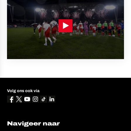
Volg ons ook via
Navigeer naar