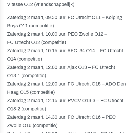
Vitesse O12 (vriendschappelijk)
Zaterdag 2 maart, 09.30 uur: FC Utrecht O11 – Kolping
Boys O11 (competitie)
Zaterdag 2 maart, 10.00 uur: PEC Zwolle O12 –
FC Utrecht O12 (competitie)
Zaterdag 2 maart, 10.15 uur: AFC ’34 O14 – FC Utrecht
O14 (competitie)
Zaterdag 2 maart, 12.00 uur: Ajax O13 – FC Utrecht
O13-1 (competitie)
Zaterdag 2 maart, 12.00 uur: FC Utrecht O15 – ADO Den
Haag O15 (competitie)
Zaterdag 2 maart, 12.15 uur: PVCV O13-3 – FC Utrecht
O13-2 (competitie)
Zaterdag 2 maart, 14.30 uur: FC Utrecht O16 – PEC
Zwolle O16 (competitie)