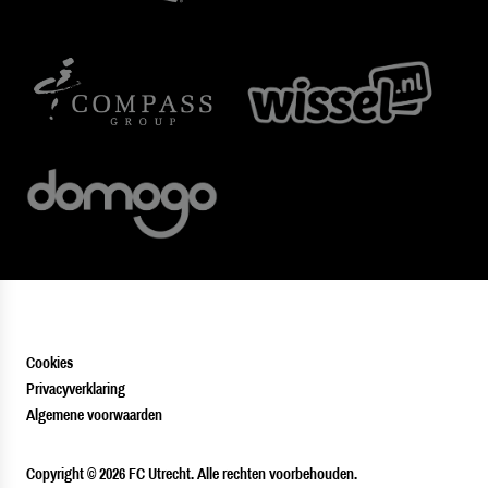
Cookies
Privacyverklaring
Algemene voorwaarden
PLAYER
Copyright © 2026 FC Utrecht. Alle rechten voorbehouden.