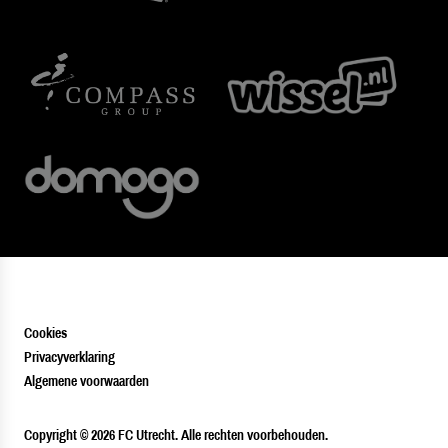
Cookies
Privacyverklaring
Algemene voorwaarden
PLAYER
Copyright © 2026 FC Utrecht. Alle rechten voorbehouden.