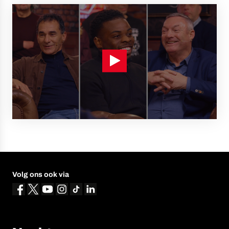
Volg ons ook via