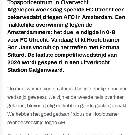
Topsportcentrum in Overvecht.
Afgelopen woensdag speelde FC Utrecht een
bekerwedstrijd tegen AFC in Amsterdam. Een
makkelijke overwinning tegen de
Amsterdammers: het duel eindigde in 0-8
voor FC Utrecht. Vandaag blikt Hoofdtrainer
Ron Jans vooruit op het treffen met Fortuna
Sittard. De laatste competitiewedstrijd van
2024 wordt gespeeld in een uitverkocht
Stadion Galgenwaard.
“Je moet winnen van amateurs. Het is eigenlijk nooit een
wedstrijd geweest. We zijn er de tweede helft overheen
gelopen, bleven gretig en hebben goede goals gemaakt.
We hebben het goed gedaan,” aldus de Hoofdtrainer
over de wedstrijd tegen AFC.