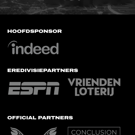
HOOFDSPONSOR
EREDIVISIEPARTNERS
OFFICIAL PARTNERS