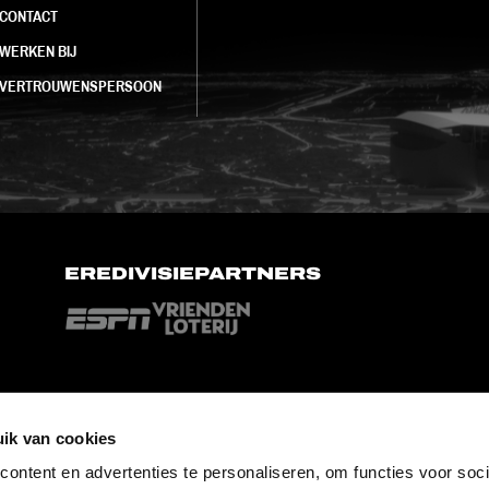
CONTACT
WERKEN BIJ
VERTROUWENSPERSOON
EREDIVISIEPARTNERS
ik van cookies
ontent en advertenties te personaliseren, om functies voor soci