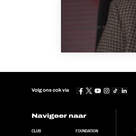
Volg ons ook via
Navigeer naar
CLUB
FOUNDATION