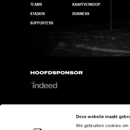
TEAMS
KAARTVERKOOP
STADION
BUSINESS
SUPPORTERS
HOOFDSPONSOR
Deze website maakt gebru
OFFICIAL PARTNERS
We gebruiken cookies om c